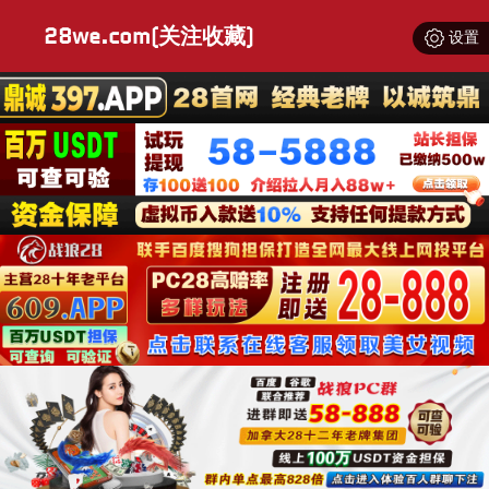
28we.com(关注收藏)
设置